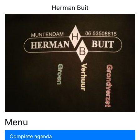
Herman Buit
Menu
Complete agenda