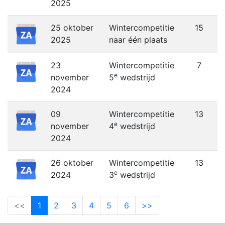
2025
25 oktober
Wintercompetitie
15
2025
naar één plaats
23
Wintercompetitie
7
e
november
5
wedstrijd
2024
09
Wintercompetitie
13
e
november
4
wedstrijd
2024
26 oktober
Wintercompetitie
13
e
2024
3
wedstrijd
<<
1
2
3
4
5
6
>>