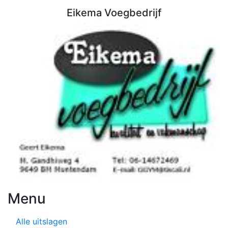
Eikema Voegbedrijf
Menu
Alle uitslagen